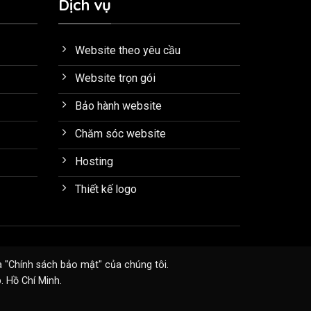
Dịch vụ
Website theo yêu cầu
Website trọn gói
Bảo hành website
Chăm sóc website
Hosting
Thiết kế logo
à "
Chính sách bảo mật
" của chúng tôi.
 Hồ Chí Minh.