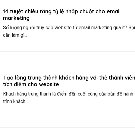
14 tuyệt chiêu tăng tỷ lệ nhấp chuột cho email
marketing
Số lượng người truy cập website từ email marketing quá ít? Bạ
cần làm gì...
Tạo lòng trung thành khách hàng với thẻ thành viê
tích điểm cho website
Khách hàng trung thành là điểm đến cuối cùng của bản đồ hành
trình khách...