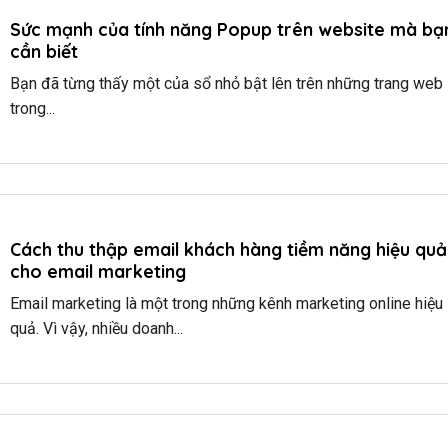
Sức mạnh của tính năng Popup trên website mà bạ
cần biết
Bạn đã từng thấy một của sổ nhỏ bật lên trên những trang web
trong...
Cách thu thập email khách hàng tiềm năng hiệu quả
cho email marketing
Email marketing là một trong những kênh marketing online hiệu
quả. Vì vậy, nhiều doanh...