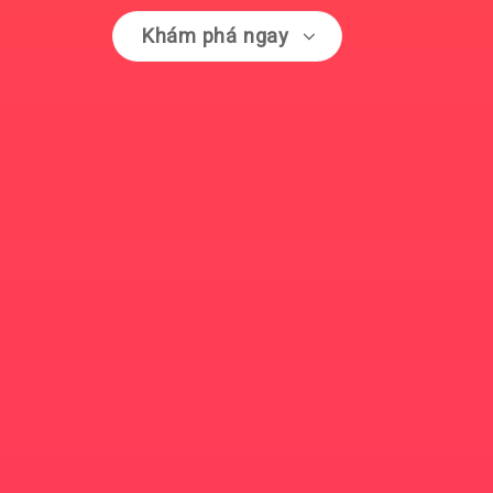
Khám phá ngay