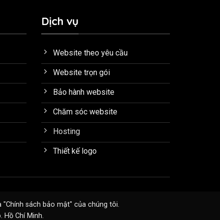
Dịch vụ
Website theo yêu cầu
Website trọn gói
Bảo hành website
Chăm sóc website
Hosting
Thiết kế logo
à "
Chính sách bảo mật
" của chúng tôi.
 Hồ Chí Minh.