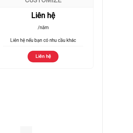
Liên hệ
/năm
Liên hệ nếu bạn có nhu cầu khác
Liên hệ