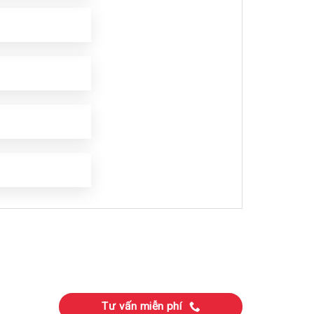
Tư vấn miễn phí