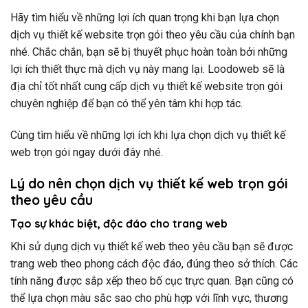
Hãy tìm hiểu về những lợi ích quan trọng khi bạn lựa chọn
dịch vụ thiết kế website trọn gói theo yêu cầu của chính bạn
nhé. Chắc chắn, bạn sẽ bị thuyết phục hoàn toàn bởi những
lợi ích thiết thực mà dịch vụ này mang lại. Loodoweb sẽ là
địa chỉ tốt nhất cung cấp dịch vụ thiết kế website trọn gói
chuyên nghiệp để bạn có thể yên tâm khi hợp tác.
Cùng tìm hiểu về những lợi ích khi lựa chọn dịch vụ thiết kế
web trọn gói ngay dưới đây nhé.
Lý do nên chọn dịch vụ thiết kế web trọn gói
theo yêu cầu
Tạo sự khác biệt, độc đáo cho trang web
Khi sử dụng dịch vụ thiết kế web theo yêu cầu bạn sẽ được
trang web theo phong cách độc đáo, đúng theo sở thích. Các
tính năng được sắp xếp theo bố cục trực quan. Bạn cũng có
thể lựa chọn màu sắc sao cho phù hợp với lĩnh vực, thương