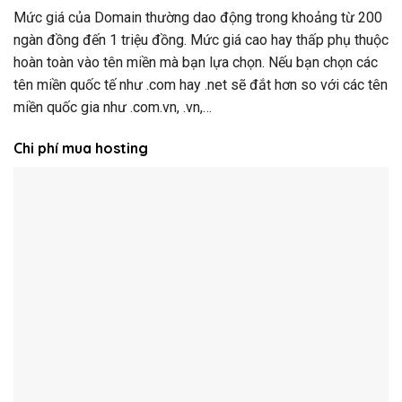
Mức giá của Domain thường dao động trong khoảng từ 200
ngàn đồng đến 1 triệu đồng. Mức giá cao hay thấp phụ thuộc
hoàn toàn vào tên miền mà bạn lựa chọn. Nếu bạn chọn các
tên miền quốc tế như .com hay .net sẽ đắt hơn so với các tên
miền quốc gia như .com.vn, .vn,…
Chi phí mua hosting