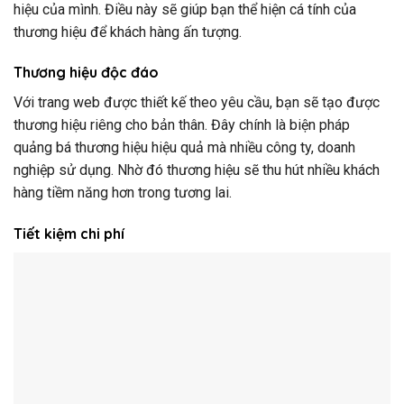
hiệu của mình. Điều này sẽ giúp bạn thể hiện cá tính của
thương hiệu để khách hàng ấn tượng.
Thương hiệu độc đáo
Với trang web được thiết kế theo yêu cầu, bạn sẽ tạo được
thương hiệu riêng cho bản thân. Đây chính là biện pháp
quảng bá thương hiệu hiệu quả mà nhiều công ty, doanh
nghiệp sử dụng. Nhờ đó thương hiệu sẽ thu hút nhiều khách
hàng tiềm năng hơn trong tương lai.
Tiết kiệm chi phí