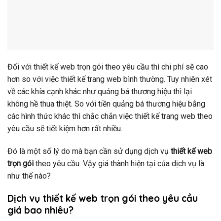
Đối với thiết kế web trọn gói theo yêu cầu thì chi phí sẽ cao
hơn so với việc thiết kế trang web bình thường. Tuy nhiên xét
về các khía cạnh khác như quảng bá thương hiệu thì lại
không hề thua thiệt. So với tiền quảng bá thương hiệu bằng
các hình thức khác thì chắc chắn việc thiết kế trang web theo
yêu cầu sẽ tiết kiệm hơn rất nhiều.
Đó là một số lý do mà bạn cần sử dụng dịch vụ
thiết kế web
trọn gói
theo yêu cầu. Vậy giá thành hiện tại của dịch vụ là
như thế nào?
Dịch vụ thiết kế web trọn gói theo yêu cầu
giá bao nhiêu?