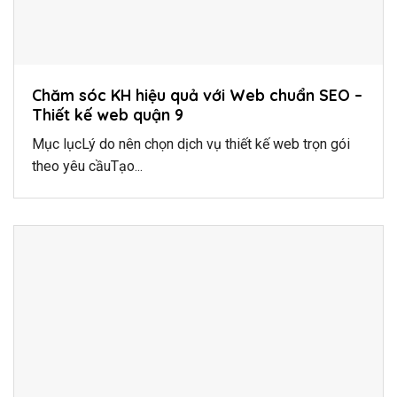
Chăm sóc KH hiệu quả với Web chuẩn SEO –
Thiết kế web quận 9
Mục lụcLý do nên chọn dịch vụ thiết kế web trọn gói
theo yêu cầuTạo...