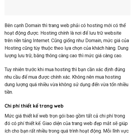
Bên cạnh Domain thì trang web phải có hosting mới có thể
hoạt động được. Hosting chính là nơi để lưu trữ website
trên nền tảng Internet. Cũng giống như Domain, mức giá của
Hosting cũng tùy thuộc theo lựa chọn của khách hàng. Dung
lượng lưu trữ, băng thông càng cao thì mức giá càng cao.
Tuy nhiên trước khi mua hosting thì bạn cần xác định đúng
nhu cầu để mua được chính xác. Không nên mua hosting
dung lượng quá nhiều vừa không sử dụng đến vừa tốn nhiều
tiền.
Chi phí thiết kế trang web
Mức giá thiết kế web trọn gói bao gồm tất cả chi phí trong
đó có phí thiết kế. Giao diện của trang web đẹp mắt sẽ giúp
ích cho bạn rất nhiều trong quá trình hoạt động. Mỗi lĩnh vực