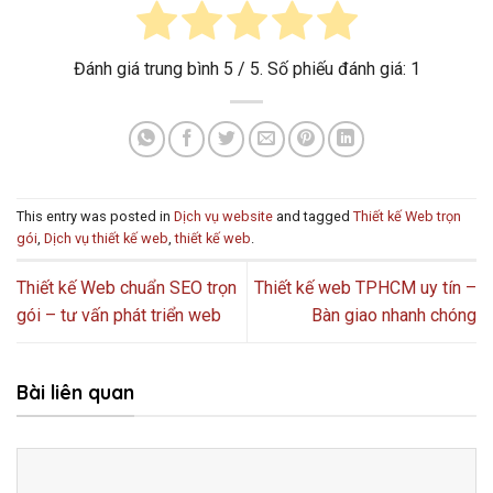
Đánh giá trung bình
5
/ 5. Số phiếu đánh giá:
1
This entry was posted in
Dịch vụ website
and tagged
Thiết kế Web trọn
gói
,
Dịch vụ thiết kế web
,
thiết kế web
.
Thiết kế Web chuẩn SEO trọn
Thiết kế web TPHCM uy tín –
gói – tư vấn phát triển web
Bàn giao nhanh chóng
Bài liên quan