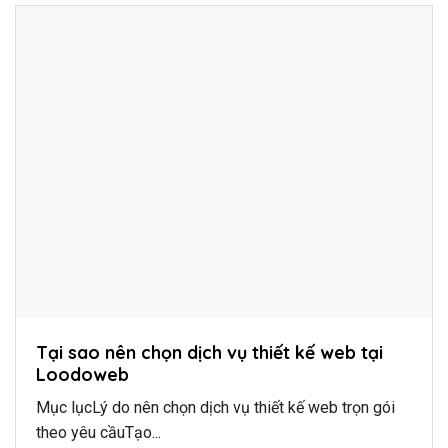
Tại sao nên chọn dịch vụ thiết kế web tại
Loodoweb
Mục lụcLý do nên chọn dịch vụ thiết kế web trọn gói
theo yêu cầuTạo...