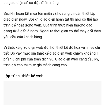
thi giao diện sẽ có đặc điểm riêng.
Sau khi hoàn tất mua tên miền và hosting thì cần thiết lập
giao diện ngay. Bởi khi giao diện hoàn tất thì mới có thể lập
trình để hoạt động web. Quá trình thực hiện thường dao
động từ 3 đến 6 ngày. Ngoài ra thời gian có thể thay đổi theo
yêu cầu của khách hàng.
Vì thiết kế giao diện web đòi hỏi thiết kế đồ họa và nhiều chi
tiết. Do vậy mức giá thiết kế giao diện web chiếm khoảng 1
phần 3 chi phí của toàn dịch vụ. Giao diện web càng cầu kỳ,
trình độ cao thì mức giá thành càng cao.
Lập trình, thiết kế web