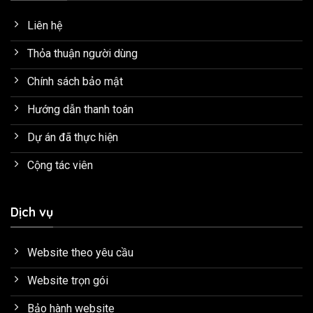
Liên hệ
Thỏa thuận người dùng
Chính sách bảo mật
Hướng dẫn thanh toán
Dự án đã thực hiện
Cộng tác viên
Dịch vụ
Website theo yêu cầu
Website trọn gói
Bảo hành website