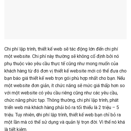
Chi phí lập trình, thiết kế web sẽ tác động lớn đến chi phí
một website. Chi phí này thường sẽ không cố định bởi nó
phụ thuộc vào yêu cầu thực tế cũng như mong muốn của
khách hàng từ đó đơn vị thiết kế website mới có thể đưa cho
bạn báo giá thiết kế web trọn gói
phù hợp nhất cho bạn. Nếu
một website đơn giản, ít chức năng sẽ mức giá thấp hơn so
với một website có yêu cầu riêng cũng như các yêu cầu,
chức năng phức tạp. Thông thường, chi phí lập trình, phát
triển web mà khách hàng phải bỏ ra tối thiểu là 2 triệu – 5
triệu. Tuy nhiên,
c
hi phí lập trình, thiết kế web bạn chỉ bỏ ra
một lần mà có thể sử dụng và quản lý trọn đời. Vì thế nó khá
là tiết kiệm.