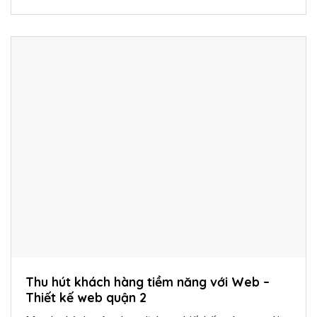
Thu hút khách hàng tiềm năng với Web –
Thiết kế web quận 2