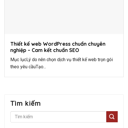
Thiết kế web WordPress chuẩn chuyên
nghiệp – Cam kết chuẩn SEO
Mục lụcLý do nên chọn dịch vụ thiết kế web trọn gói
theo yêu cầuTạo...
Tìm kiếm