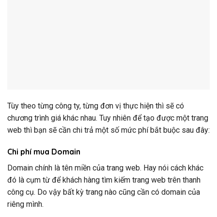
Tùy theo từng công ty, từng đơn vị thực hiện thì sẽ có
chương trình giá khác nhau. Tuy nhiên để tạo được một trang
web thì bạn sẽ cần chi trả một số mức phí bắt buộc sau đây:
Chi phí mua Domain
Domain chính là tên miền của trang web. Hay nói cách khác
đó là cụm từ để khách hàng tìm kiếm trang web trên thanh
công cụ. Do vậy bất kỳ trang nào cũng cần có domain của
riêng mình.