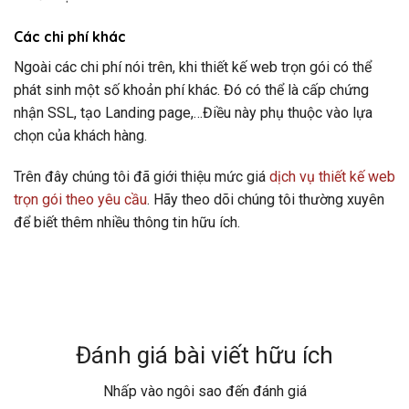
Các chi phí khác
Ngoài các chi phí nói trên, khi thiết kế web trọn gói có thể
phát sinh một số khoản phí khác. Đó có thể là cấp chứng
nhận SSL, tạo Landing page,…Điều này phụ thuộc vào lựa
chọn của khách hàng.
Trên đây chúng tôi đã giới thiệu mức giá
dịch vụ thiết kế web
trọn gói theo yêu cầu
. Hãy theo dõi chúng tôi thường xuyên
để biết thêm nhiều thông tin hữu ích.
Đánh giá bài viết hữu ích
Nhấp vào ngôi sao đến đánh giá