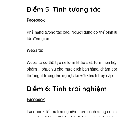
Điểm 5: Tính tương tác
Facebook:
Khả năng tương tác cao. Người dùng có thể bình luậ
tác đơn giản.
Website:
Website có thể tạo ra form khảo sát, form liên hệ, 
phẩm … phục vụ cho mục đích bán hàng, chăm sóc
thường ít tương tác ngược lại với khách truy cập.
Điểm 6: Tính trải nghiệm
Facebook:
Facebook tối ưu trải nghiệm theo cách riêng của h