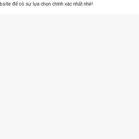
site để có sự lựa chọn chính xác nhất nhé!