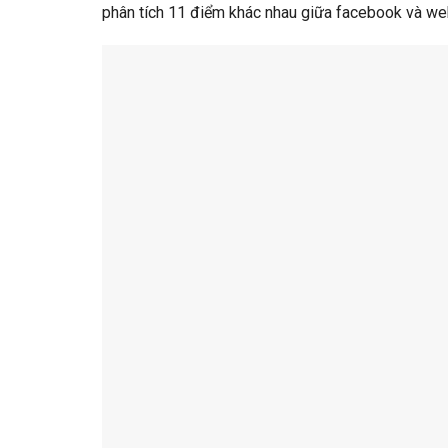
phân tích 11 điểm khác nhau giữa facebook và web