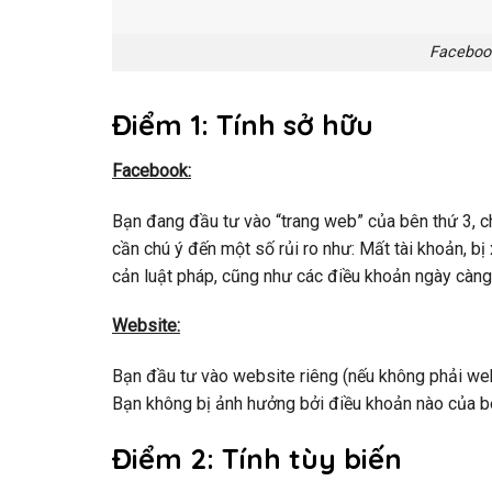
Facebook
Điểm 1: Tính sở hữu
Facebook:
Bạn đang đầu tư vào “trang web” của bên thứ 3, c
cần chú ý đến một số rủi ro như: Mất tài khoản, bị
cản luật pháp, cũng như các điều khoản ngày càng
Website:
Bạn đầu tư vào website riêng (nếu không phải web
Bạn không bị ảnh hưởng bởi điều khoản nào của bên
Điểm 2: Tính tùy biến