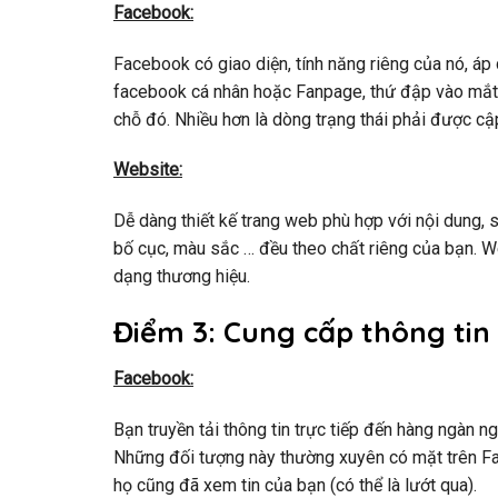
Facebook:
Facebook có giao diện, tính năng riêng của nó, áp
facebook cá nhân hoặc Fanpage, thứ đập vào mắt ng
chỗ đó. Nhiều hơn là dòng trạng thái phải được cậ
Website:
Dễ dàng thiết kế trang web phù hợp với nội dung, 
bố cục, màu sắc … đều theo chất riêng của bạn. W
dạng thương hiệu.
Điểm 3: Cung cấp thông tin
Facebook:
Bạn truyền tải thông tin trực tiếp đến hàng ngàn 
Những đối tượng này thường xuyên có mặt trên Face
họ cũng đã xem tin của bạn (có thể là lướt qua).