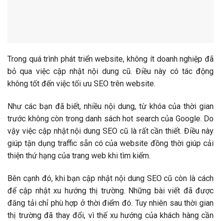
Trong quá trình phát triển website, không ít doanh nghiệp đã
bỏ qua việc cập nhật nội dung cũ. Điều này có tác động
không tốt đến việc tối ưu SEO trên website.
Như các bạn đã biết, nhiều nội dung, từ khóa của thời gian
trước không còn trong danh sách hot search của Google. Do
vậy việc cập nhật nội dung SEO cũ là rất cần thiết. Điều này
giúp tận dụng traffic sẵn có của website đồng thời giúp cải
thiện thứ hạng của trang web khi tìm kiếm.
Bên cạnh đó, khi bạn cập nhật nội dung SEO cũ còn là cách
để cập nhật xu hướng thị trường. Những bài viết đã được
đăng tải chỉ phù hợp ở thời điểm đó. Tuy nhiên sau thời gian
thị trường đã thay đổi, vì thế xu hướng của khách hàng cần