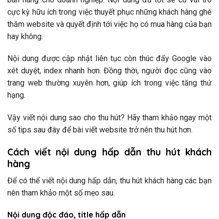
cực kỳ hữu ích trong việc thuyết phục những khách hàng ghé
thăm website và quyết định tới việc họ có mua hàng của bạn
hay không.
Nội dung được cập nhật liên tục còn thúc đẩy Google vào
xét duyệt, index nhanh hơn. Đồng thời, người đọc cũng vào
trang web thường xuyên hơn, giúp ích trong việc tăng thứ
hạng.
Vậy viết nội dung sao cho thu hút? Hãy tham khảo ngay một
số tips sau đây để bài viết website trở nên thu hút hơn.
Cách viết nội dung hấp dẫn thu hút khách
hàng
Để có thể viết nội dung hấp dẫn, thu hút khách hàng các bạn
nên tham khảo một số mẹo sau.
Nội dung độc đáo, title hấp dẫn