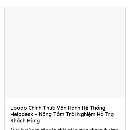
Loodo Chính Thức Vận Hành Hệ Thống
Helpdesk – Nâng Tầm Trải Nghiệm Hỗ Trợ
Khách Hàng