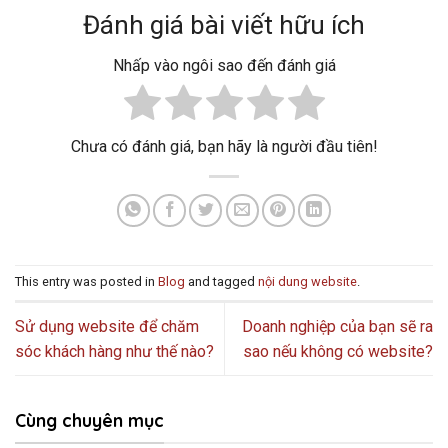
Đánh giá bài viết hữu ích
Nhấp vào ngôi sao đến đánh giá
Chưa có đánh giá, bạn hãy là người đầu tiên!
This entry was posted in
Blog
and tagged
nội dung website
.
Sử dụng website để chăm
Doanh nghiệp của bạn sẽ ra
sóc khách hàng như thế nào?
sao nếu không có website?
Cùng chuyên mục