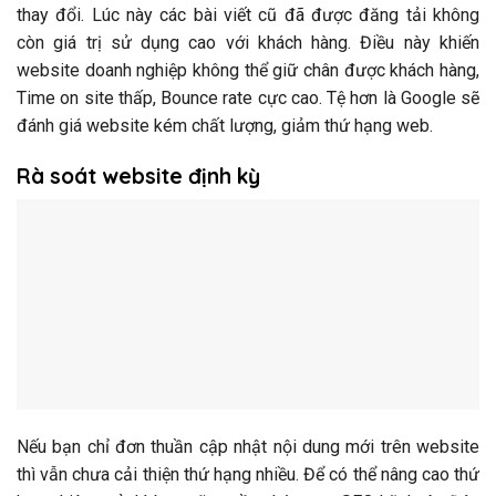
thay đổi. Lúc này các bài viết cũ đã được đăng tải không
còn giá trị sử dụng cao với khách hàng. Điều này khiến
website doanh nghiệp không thể giữ chân được khách hàng,
Time on site thấp, Bounce rate cực cao. Tệ hơn là Google sẽ
đánh giá website kém chất lượng, giảm thứ hạng web.
Rà soát website định kỳ
Nếu bạn chỉ đơn thuần cập nhật nội dung mới trên website
thì vẫn chưa cải thiện thứ hạng nhiều. Để có thể nâng cao thứ