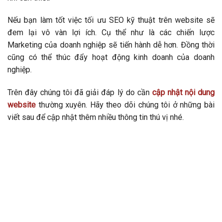
Nếu bạn làm tốt việc tối ưu SEO kỹ thuật trên website sẽ
đem lại vô vàn lợi ích. Cụ thể như là các chiến lược
Marketing của doanh nghiệp sẽ tiến hành dễ hơn. Đồng thời
cũng có thể thúc đẩy hoạt động kinh doanh của doanh
nghiệp.
Trên đây chúng tôi đã giải đáp lý do cần
cập nhật nội dung
website
thường xuyên. Hãy theo dõi chúng tôi ở những bài
viết sau để cập nhật thêm nhiều thông tin thú vị nhé.