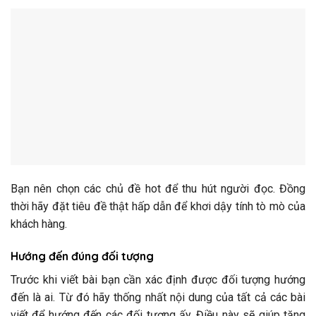
Bạn nên chọn các chủ đề hot để thu hút người đọc. Đồng
thời hãy đặt tiêu đề thật hấp dẫn để khơi dậy tính tò mò của
khách hàng.
Hướng đến đúng đối tượng
Trước khi viết bài bạn cần xác định được đối tượng hướng
đến là ai. Từ đó hãy thống nhất nội dung của tất cả các bài
viết để hướng đến các đối tượng ấy. Điều này sẽ giúp tăng