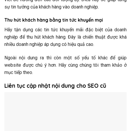
sự tin tưởng của khách hàng vào doanh nghiệp.
Thu hút khách hàng bằng tin tức khuyến mại
Hãy tận dụng các tin tức khuyến mãi đặc biệt của doanh
nghiệp để thu hút khách hàng. Đây là chiến thuật được khá
nhiều doanh nghiệp áp dụng có hiệu quả cao.
Ngoài nội dung ra thì còn một số yếu tố khác để giúp
website được chú ý hơn. Hãy cùng chúng tôi tham khảo ở
mục tiếp theo.
Liên tục cập nhật nội dung cho SEO cũ