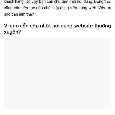
khách hàng. Do vậy bạn cần chú tâm đến nội dung. Đồng thời
cũng cần liên tục cập nhật nội dung trên trang web. Vậy tại
sao cần làm thế?
Vì sao cần cập nhật nội dung website thường
xuyên?