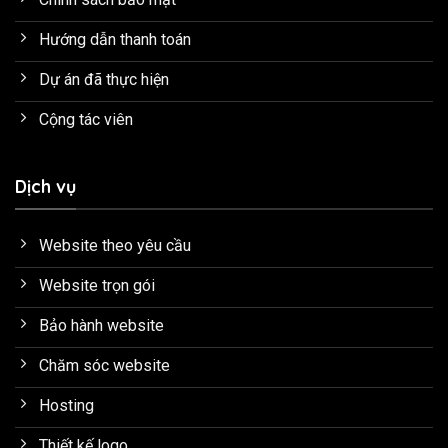
Hướng dẫn thanh toán
Dự án đã thực hiện
Cộng tác viên
Dịch vụ
Website theo yêu cầu
Website trọn gói
Bảo hành website
Chăm sóc website
Hosting
Thiết kế logo