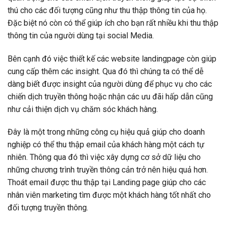
thú cho các đối tượng cũng như thu thập thông tin của họ.
Đặc biệt nó còn có thể giúp ích cho bạn rất nhiều khi thu thập
thông tin của người dùng tại social Media.
Bên cạnh đó việc thiết kế các website landingpage còn giúp
cung cấp thêm các insight. Qua đó thì chúng ta có thể dễ
dàng biết được insight của người dùng để phục vụ cho các
chiến dịch truyền thông hoặc nhận các ưu đãi hấp dẫn cũng
như cải thiện dịch vụ chăm sóc khách hàng.
Đây là một trong những công cụ hiệu quả giúp cho doanh
nghiệp có thể thu thập email của khách hàng một cách tự
nhiên. Thông qua đó thì việc xây dựng cơ sở dữ liệu cho
những chương trình truyền thông cản trở nên hiệu quả hơn.
Thoát email được thu thập tại Landing page giúp cho các
nhân viên marketing tìm được một khách hàng tốt nhất cho
đối tượng truyền thông.