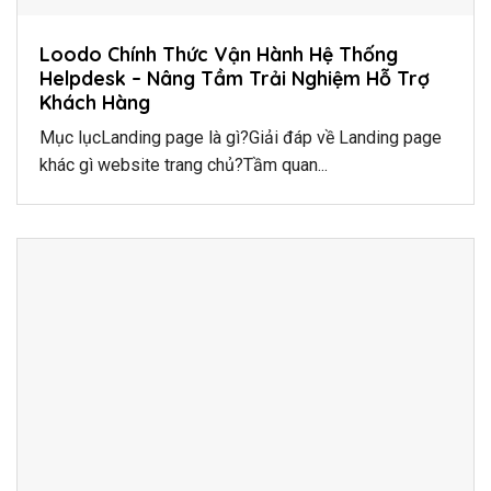
Loodo Chính Thức Vận Hành Hệ Thống
Helpdesk – Nâng Tầm Trải Nghiệm Hỗ Trợ
Khách Hàng
Mục lụcLanding page là gì?Giải đáp về Landing page
khác gì website trang chủ?Tầm quan...