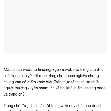
Mặc dù cả website landingpage và website trang chủ đều
chú trọng cho yếu tố marketing cho doanh nghiệp nhưng
chúng vẫn có điểm khác biệt. Trên thực tế thì có rất nhiều
người thường xuyên nhầm lẫn về hai khái niệm landing page
và trang chủ.
Trang chủ được hiểu là một trang web duy nhất của doanh