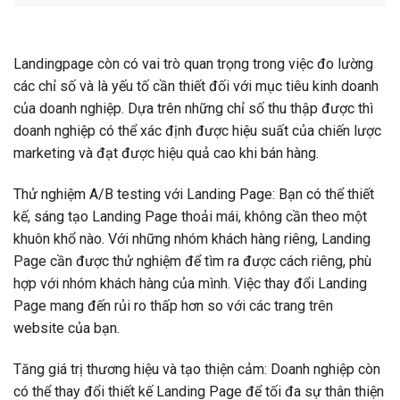
Landingpage còn có vai trò quan trọng trong việc đo lường
các chỉ số và là yếu tố cần thiết đối với mục tiêu kinh doanh
của doanh nghiệp. Dựa trên những chỉ số thu thập được thì
doanh nghiệp có thể xác định được hiệu suất của chiến lược
marketing và đạt được hiệu quả cao khi bán hàng.
Thử nghiệm A/B testing với Landing Page: Bạn có thể thiết
kế, sáng tạo Landing Page thoải mái, không cần theo một
khuôn khổ nào. Với những nhóm khách hàng riêng, Landing
Page cần được thử nghiệm để tìm ra được cách riêng, phù
hợp với nhóm khách hàng của mình. Việc thay đổi Landing
Page mang đến rủi ro thấp hơn so với các trang trên
website của bạn.
Tăng giá trị thương hiệu và tạo thiện cảm: Doanh nghiệp còn
có thể thay đổi thiết kế Landing Page để tối đa sự thân thiện