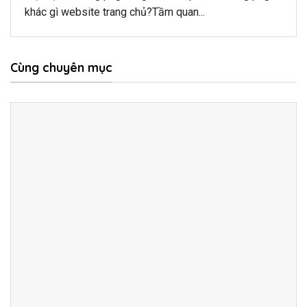
khác gì website trang chủ?Tầm quan...
Cùng chuyên mục