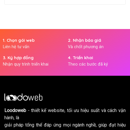
1. Chọn gói web
2. Nhận báo giá
Liên hệ tư vấn
Và chốt phương án
3. Ký hợp đồng
4. Triển khai
Nhận quy trình triển khai
Theo các bước đã ký
Loodoweb
- thiết kế website, tối ưu hiệu suất và cách vận
hành, là
giải pháp tổng thể đáp ứng mọi ngành nghề, giúp đạt hiệu