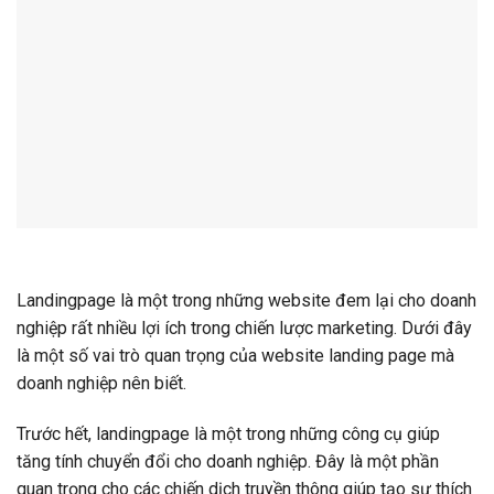
Landingpage là một trong những website đem lại cho doanh
nghiệp rất nhiều lợi ích trong chiến lược marketing. Dưới đây
là một số vai trò quan trọng của website landing page mà
doanh nghiệp nên biết.
Trước hết, landingpage là một trong những công cụ giúp
tăng tính chuyển đổi cho doanh nghiệp. Đây là một phần
quan trọng cho các chiến dịch truyền thông giúp tạo sự thích