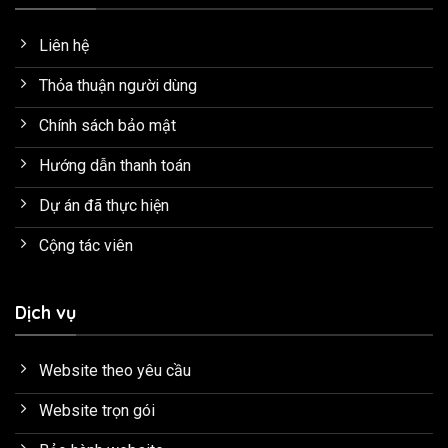
Liên hệ
Thỏa thuận người dùng
Chính sách bảo mật
Hướng dẫn thanh toán
Dự án đã thực hiện
Cộng tác viên
Dịch vụ
Website theo yêu cầu
Website trọn gói