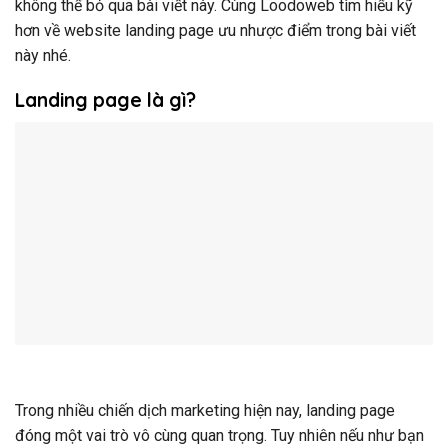
không thể bỏ qua bài viết này. Cùng Loodoweb tìm hiểu kỹ
hơn về website landing page ưu nhược điểm trong bài viết
này nhé.
Landing page là gì?
Trong nhiều chiến dịch marketing hiện nay, landing page
đóng một vai trò vô cùng quan trọng. Tuy nhiên nếu như bạn