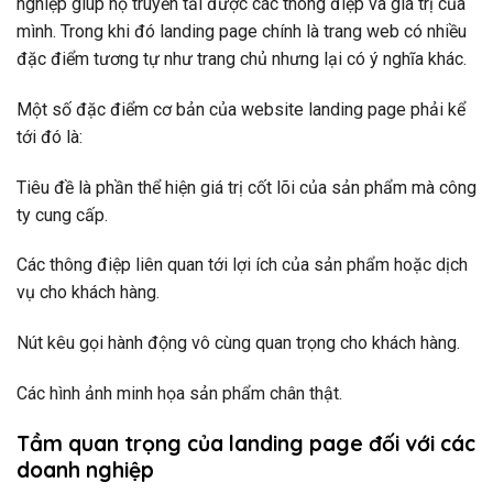
nghiệp giúp họ truyền tải được các thông điệp và giá trị của
mình. Trong khi đó landing page chính là trang web có nhiều
đặc điểm tương tự như trang chủ nhưng lại có ý nghĩa khác.
Một số đặc điểm cơ bản của website landing page phải kể
tới đó là:
Tiêu đề là phần thể hiện giá trị cốt lõi của sản phẩm mà công
ty cung cấp.
Các thông điệp liên quan tới lợi ích của sản phẩm hoặc dịch
vụ cho khách hàng.
Nút kêu gọi hành động vô cùng quan trọng cho khách hàng.
Các hình ảnh minh họa sản phẩm chân thật.
Tầm quan trọng của landing page đối với các
doanh nghiệp