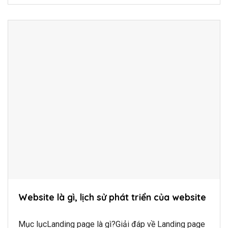
Website là gì, lịch sử phát triển của website
Mục lụcLanding page là gì?Giải đáp về Landing page