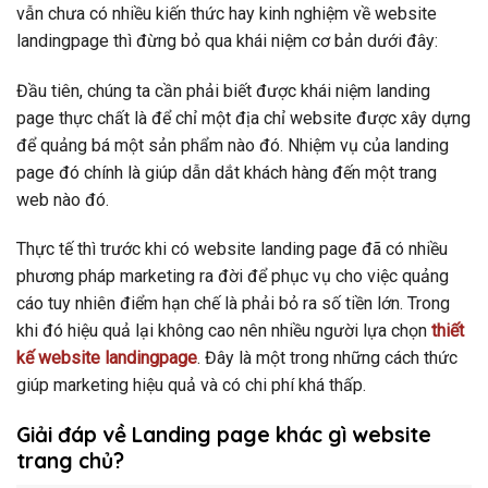
vẫn chưa có nhiều kiến thức hay kinh nghiệm về website
landingpage thì đừng bỏ qua khái niệm cơ bản dưới đây:
Đầu tiên, chúng ta cần phải biết được khái niệm landing
page thực chất là để chỉ một địa chỉ website được xây dựng
để quảng bá một sản phẩm nào đó. Nhiệm vụ của landing
page đó chính là giúp dẫn dắt khách hàng đến một trang
web nào đó.
Thực tế thì trước khi có website landing page đã có nhiều
phương pháp marketing ra đời để phục vụ cho việc quảng
cáo tuy nhiên điểm hạn chế là phải bỏ ra số tiền lớn. Trong
khi đó hiệu quả lại không cao nên nhiều người lựa chọn
thiết
kế website landingpage
. Đây là một trong những cách thức
giúp marketing hiệu quả và có chi phí khá thấp.
Giải đáp về Landing page khác gì website
trang chủ?