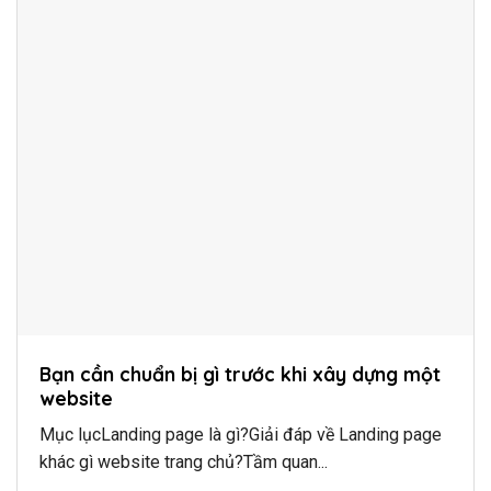
Bạn cần chuẩn bị gì trước khi xây dựng một
website
Mục lụcLanding page là gì?Giải đáp về Landing page
khác gì website trang chủ?Tầm quan...