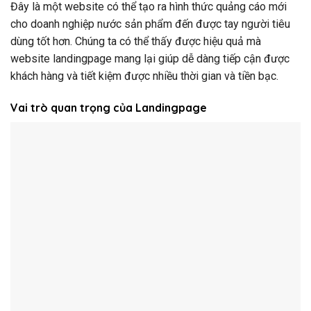
Đây là một website có thể tạo ra hình thức quảng cáo mới
cho doanh nghiệp nước sản phẩm đến được tay người tiêu
dùng tốt hơn. Chúng ta có thể thấy được hiệu quả mà
website landingpage mang lại giúp dễ dàng tiếp cận được
khách hàng và tiết kiệm được nhiều thời gian và tiền bạc.
Vai trò quan trọng của Landingpage