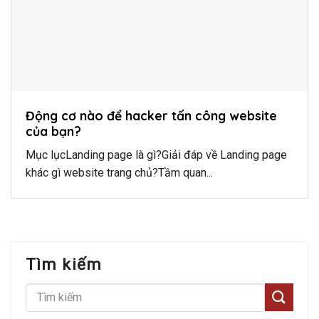
Động cơ nào để hacker tấn công website
của bạn?
Mục lụcLanding page là gì?Giải đáp về Landing page
khác gì website trang chủ?Tầm quan...
Tìm kiếm