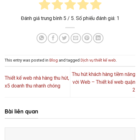
Đánh giá trung bình
5
/ 5. Số phiếu đánh giá:
1
This entry was posted in
Blog
and tagged
Dịch vụ thiết kế web
.
Thu hút khách hàng tiềm năng
Thiết kế web nhà hàng thu hút,
với Web – Thiết kế web quận
x5 doanh thu nhanh chóng
2
Bài liên quan