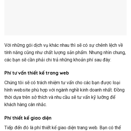
Với những gói dịch vụ khác nhau thì sẽ có sự chênh lệch về
tính năng cũng như chất lượng sản phẩm. Nhưng nhìn chung,
các bạn sẽ cần phải chi trả những khoản phí sau đây:
Phí tư vấn thiết kế trang web
Chúng tôi sẽ có trách nhiệm tư vấn cho các bạn được loại
hình website phù hợp với ngành nghề kinh doanh nhất. Đồng
thời dựa trên sở thích và nhu cầu sẽ tư vấn kỹ lưỡng để
khách hàng cân nhắc.
Phí thiết kế giao diện
Tiếp đến đó là phí thiết kế giao diện trang web. Bạn có thể