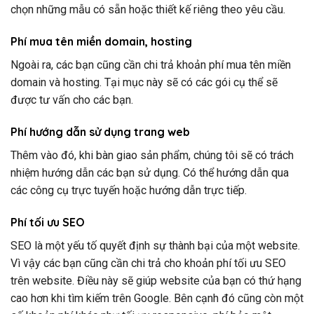
chọn những mẫu có sẵn hoặc thiết kế riêng theo yêu cầu.
Phí mua tên miền domain, hosting
Ngoài ra, các bạn cũng cần chi trả khoản phí mua tên miền
domain và hosting. Tại mục này sẽ có các gói cụ thể sẽ
được tư vấn cho các bạn.
Phí hướng dẫn sử dụng trang web
Thêm vào đó, khi bàn giao sản phẩm, chúng tôi sẽ có trách
nhiệm hướng dẫn các bạn sử dụng. Có thể hướng dẫn qua
các công cụ trực tuyến hoặc hướng dẫn trực tiếp.
Phí tối ưu SEO
SEO là một yếu tố quyết định sự thành bại của một website.
Vì vậy các bạn cũng cần chi trả cho khoản phí tối ưu SEO
trên website. Điều này sẽ giúp website của bạn có thứ hạng
cao hơn khi tìm kiếm trên Google.
Bên cạnh đó cũng còn một