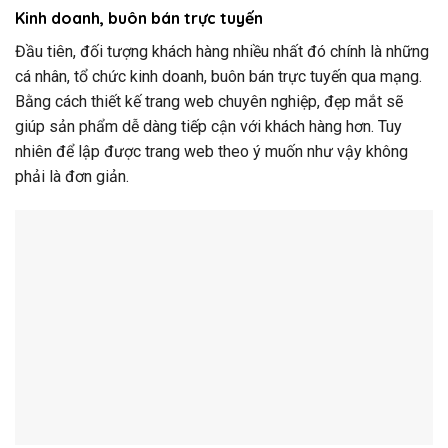
Kinh doanh, buôn bán trực tuyến
Đầu tiên, đối tượng khách hàng nhiều nhất đó chính là những
cá nhân, tổ chức kinh doanh, buôn bán trực tuyến qua mạng.
Bằng cách thiết kế trang web chuyên nghiệp, đẹp mắt sẽ
giúp sản phẩm dễ dàng tiếp cận với khách hàng hơn. Tuy
nhiên để lập được trang web theo ý muốn như vậy không
phải là đơn giản.