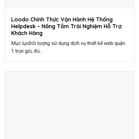
Loodo Chính Thức Vận Hành Hệ Thống
Helpdesk – Nâng Tầm Trải Nghiệm Hỗ Trợ
Khách Hàng
Mục lụcĐối tượng sử dụng dịch vụ thiết kế web quận
1 trọn gói, đủ...