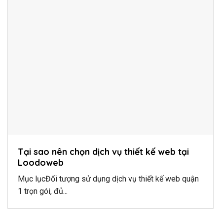
Tại sao nên chọn dịch vụ thiết kế web tại
Loodoweb
Mục lụcĐối tượng sử dụng dịch vụ thiết kế web quận
1 trọn gói, đủ...