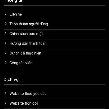
Thông tin
Liên hệ
Thỏa thuận người dùng
Chính sách bảo mật
Hướng dẫn thanh toán
Dự án đã thực hiện
Cộng tác viên
Dịch vụ
Website theo yêu cầu
Website trọn gói