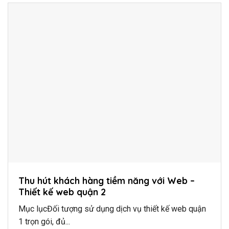
Thu hút khách hàng tiềm năng với Web –
Thiết kế web quận 2
Mục lụcĐối tượng sử dụng dịch vụ thiết kế web quận
1 trọn gói, đủ...