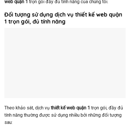
web quận
1
trọn gói đầy đủ tính năng của chúng tôi.
Đối tượng sử dụng dịch vụ thiết kế web quận
1 trọn gói, đủ tính năng
Theo khảo sát, dịch vụ
thiết kế web quận 1
trọn gói, đầy đủ
tính năng thường được sử dụng nhiều bởi những đối tượng
sau: