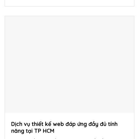
Dịch vụ thiết kế web đáp ứng đầy đủ tính
năng tại TP HCM