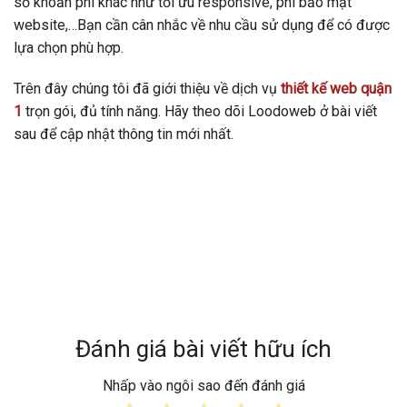
số khoản phí khác như tối ưu responsive, phí bảo mật
website,…Bạn cần cân nhắc về nhu cầu sử dụng để có được
lựa chọn phù hợp.
Trên đây chúng tôi đã giới thiệu về dịch vụ
thiết kế web quận
1
trọn gói, đủ tính năng. Hãy theo dõi Loodoweb ở bài viết
sau để cập nhật thông tin mới nhất.
Đánh giá bài viết hữu ích
Nhấp vào ngôi sao đến đánh giá