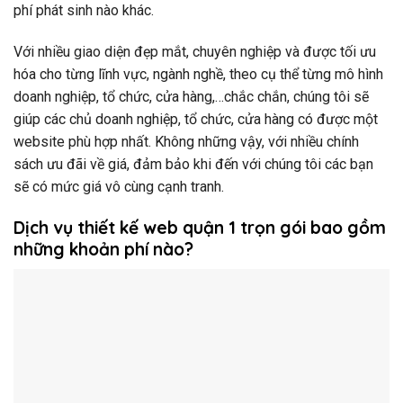
phí phát sinh nào khác.
Với nhiều giao diện đẹp mắt, chuyên nghiệp và được tối ưu
hóa cho từng lĩnh vực, ngành nghề, theo cụ thể từng mô hình
doanh nghiệp, tổ chức, cửa hàng,…chắc chắn, chúng tôi sẽ
giúp các chủ doanh nghiệp, tổ chức, cửa hàng có được một
website phù hợp nhất. Không những vậy, với nhiều chính
sách ưu đãi về giá, đảm bảo khi đến với chúng tôi các bạn
sẽ có mức giá vô cùng cạnh tranh.
Dịch vụ thiết kế web quận 1 trọn gói bao gồm
những khoản phí nào?