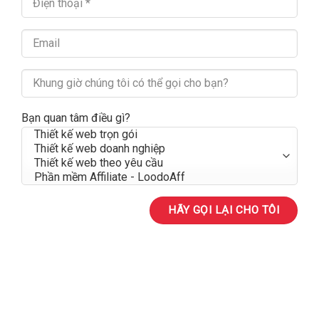
Bạn quan tâm điều gì?