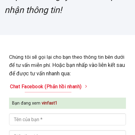
nhận thông tin!
Chúng tôi sẽ gọi lại cho bạn theo thông tin bên dưới
để tư vấn miễn phí.
Hoặc bạn nhấp vào liên kết sau
để được tư vấn nhanh qua:
Chat Facebook (Phản hồi nhanh)
Bạn đang xem
vinfast1