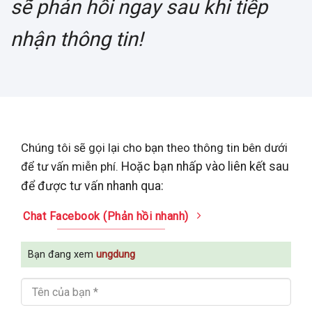
sẽ phản hồi ngay sau khi tiếp
nhận thông tin!
Chúng tôi sẽ gọi lại cho bạn theo thông tin bên dưới
để tư vấn miễn phí.
Hoặc bạn nhấp vào liên kết sau
để được tư vấn nhanh qua:
Chat Facebook (Phản hồi nhanh)
Bạn đang xem
ungdung