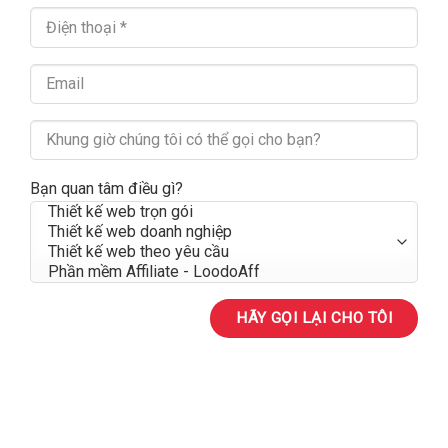
Bạn quan tâm điều gì?