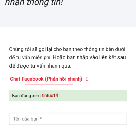
nhận thông tin!
Chúng tôi sẽ gọi lại cho bạn theo thông tin bên dưới
để tư vấn miễn phí.
Hoặc bạn nhấp vào liên kết sau
để được tư vấn nhanh qua:
Chat Facebook (Phản hồi nhanh)
Bạn đang xem
tintuc14