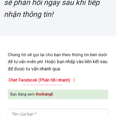
sẽ phản hồi ngay sau khi tiếp
nhận thông tin!
Chúng tôi sẽ gọi lại cho bạn theo thông tin bên dưới
để tư vấn miễn phí.
Hoặc bạn nhấp vào liên kết sau
để được tư vấn nhanh qua:
Chat Facebook (Phản hồi nhanh)
Bạn đang xem
thoitrang6