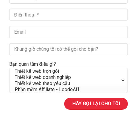
Bạn quan tâm điều gì?