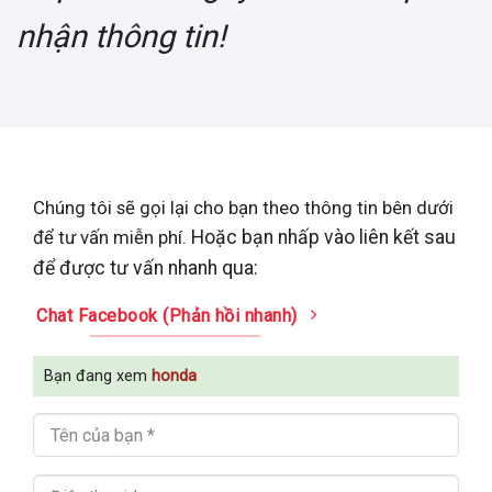
nhận thông tin!
Chúng tôi sẽ gọi lại cho bạn theo thông tin bên dưới
để tư vấn miễn phí.
Hoặc bạn nhấp vào liên kết sau
để được tư vấn nhanh qua:
Chat Facebook (Phản hồi nhanh)
Bạn đang xem
honda