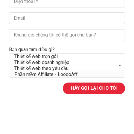
Bạn quan tâm điều gì?