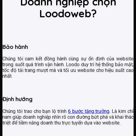
Doanh nghiệp chọn
Loodoweb?
Bảo hành
Chúng tôi cam kết đồng hành cùng sự ổn định của website
trong suốt quá trình vận hành. Loodo duy trì hệ thống bảo mật,
tốc độ tải trang mượt mà và tối ưu website cho hiệu suất cao
nhất.
Định hướng
Chúng tôi trao cho bạn lộ trình
6 bước tăng trưởng
. Là kim chỉ
nam giúp doanh nghiệp nhìn rõ con đường bứt phá và khai thác
triệt để tiềm năng doanh thu trực tuyến dựa vào website.