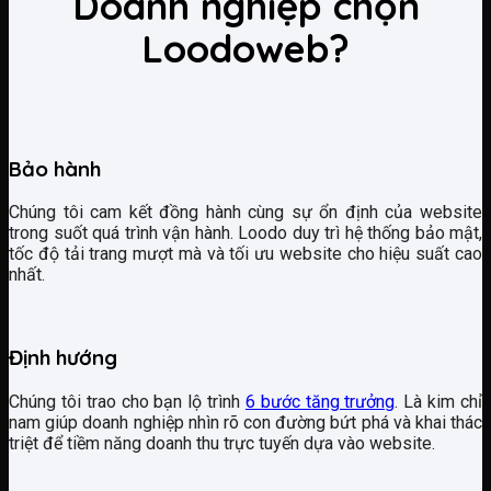
Doanh nghiệp chọn
Loodoweb?
Bảo hành
Chúng tôi cam kết đồng hành cùng sự ổn định của website
trong suốt quá trình vận hành. Loodo duy trì hệ thống bảo mật,
tốc độ tải trang mượt mà và tối ưu website cho hiệu suất cao
nhất.
Định hướng
Chúng tôi trao cho bạn lộ trình
6 bước tăng trưởng
. Là kim chỉ
nam giúp doanh nghiệp nhìn rõ con đường bứt phá và khai thác
triệt để tiềm năng doanh thu trực tuyến dựa vào website.