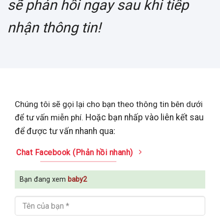
sẽ phản hồi ngay sau khi tiếp
nhận thông tin!
Chúng tôi sẽ gọi lại cho bạn theo thông tin bên dưới
để tư vấn miễn phí.
Hoặc bạn nhấp vào liên kết sau
để được tư vấn nhanh qua:
Chat Facebook (Phản hồi nhanh)
Bạn đang xem
baby2