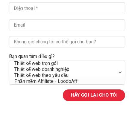
Bạn quan tâm điều gì?