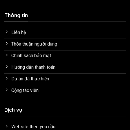
Thông tin
Liên hệ
Thỏa thuận người dùng
Chính sách bảo mật
Hướng dẫn thanh toán
Dự án đã thực hiện
Cộng tác viên
Dịch vụ
Website theo yêu cầu