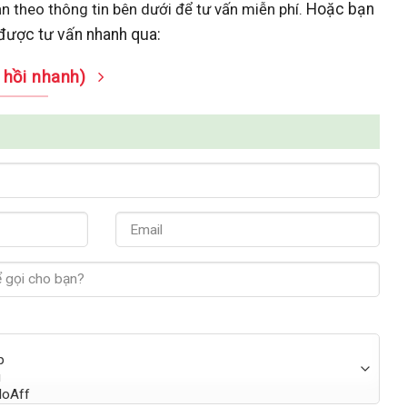
ạn theo thông tin bên dưới để tư vấn miễn phí.
Hoặc bạn
 được tư vấn nhanh qua:
hồi nhanh)