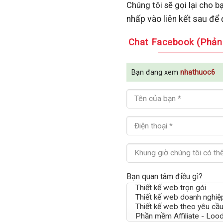
Chúng tôi sẽ gọi lại cho b
nhấp vào liên kết sau để
Chat Facebook (Phản 
Bạn đang xem
nhathuoc6
Bạn quan tâm điều gì?